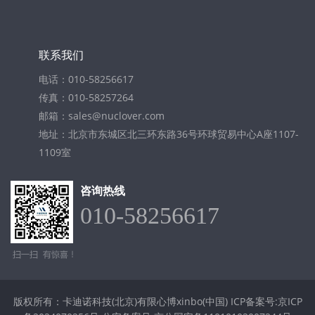
联系我们
电话：010-58256617
传真：010-58257264
邮箱：sales@nuclover.com
地址：北京市东城区北三环东路36号环球贸易中心A座1107-
1109室
咨询热线
010-58256617
版权所有：卡迪诺科技(北京)有限心博xinbo(中国)
ICP备案号:京ICP