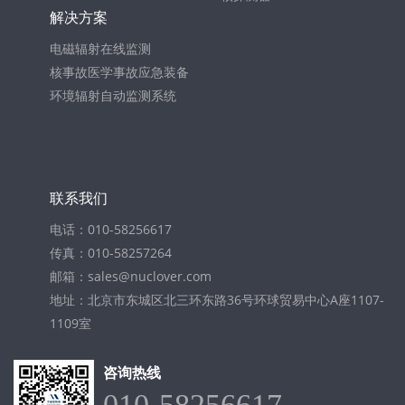
解决方案
电磁辐射在线监测
核事故医学事故应急装备
环境辐射自动监测系统
联系我们
电话：010-58256617
传真：010-58257264
邮箱：sales@nuclover.com
地址：北京市东城区北三环东路36号环球贸易中心A座1107-
1109室
咨询热线
010-58256617