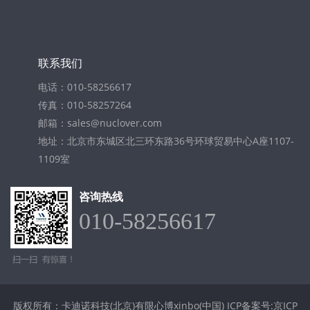
联系我们
电话：010-58256617
传真：010-58257264
邮箱：sales@nuclover.com
地址：北京市东城区北三环东路36号环球贸易中心A座1107-
1109室
咨询热线
010-58256617
版权所有：卡迪诺科技(北京)有限心博xinbo(中国)
ICP备案号:京ICP