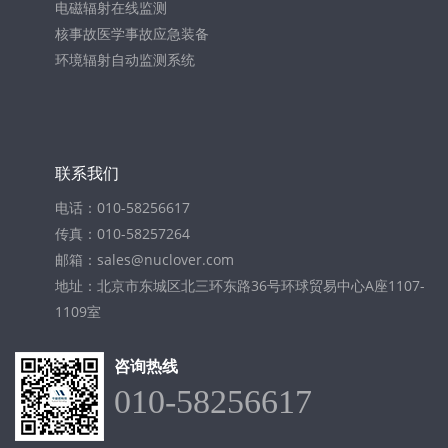
电磁辐射在线监测
核事故医学事故应急装备
环境辐射自动监测系统
联系我们
电话：010-58256617
传真：010-58257264
邮箱：sales@nuclover.com
地址：北京市东城区北三环东路36号环球贸易中心A座1107-
1109室
咨询热线
010-58256617